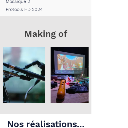
Mosaique 2
Protools HD 2024
Making of
Nos réalisations...