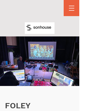
FOLEY