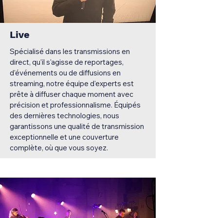
Live
Spécialisé dans les transmissions en
direct, qu'il s'agisse de reportages,
d'événements ou de diffusions en
streaming, notre équipe d'experts est
prête à diffuser chaque moment avec
précision et professionnalisme. Équipés
des dernières technologies, nous
garantissons une qualité de transmission
exceptionnelle et une couverture
complète, où que vous soyez.