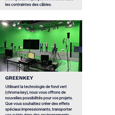
les contraintes des câbles.
GREENKEY
Utilisant la technologie de fond vert
(chroma key), nous vous offrons de
nouvelles possibilités pour vos projets.
Que vous souhaitiez créer des effets
spéciaux impressionnants, transporter
vos sujets dans des environnements