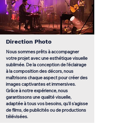
Direction Photo
Nous sommes prêts à accompagner
votre projet avec une esthétique visuelle
sublimée. De la conception de l'éclairage
à la composition des décors, nous
maîtrisons chaque aspect pour créer des
images captivantes et immersives.
Grâce à notre expérience, nous
garantissons une qualité visuelle,
adaptée à tous vos besoins, qu'il s'agisse
de films, de publicités ou de productions
télévisées.