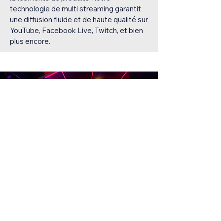
technologie de multi streaming garantit
une diffusion fluide et de haute qualité sur
YouTube, Facebook Live, Twitch, et bien
plus encore.
Décors
De la conception à la construction et
l'installation de décors pour films,