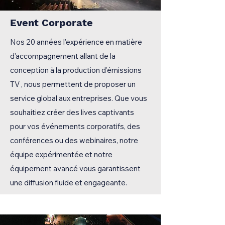
Event Corporate
Nos 20 années l'expérience en matière
d'accompagnement allant de la
conception à la production d'émissions
TV , nous permettent de proposer un
service global aux entreprises. Que vous
souhaitiez créer des lives captivants
pour vos événements corporatifs, des
conférences ou des webinaires, notre
équipe expérimentée et notre
équipement avancé vous garantissent
une diffusion fluide et engageante.