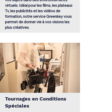
virtuels. Idéal pour les films, les plateaux
Tv, les publicités et les vidéos de
formation, notre service Greenkey vous
permet de donner vie à vos visions les
plus créatives.
Tournages en Conditions
Spéciales