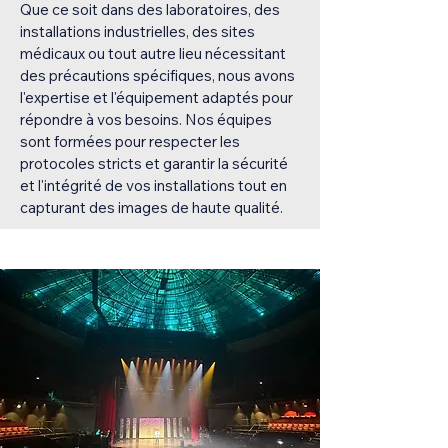
Que ce soit dans des laboratoires, des
installations industrielles, des sites
médicaux ou tout autre lieu nécessitant
des précautions spécifiques, nous avons
l'expertise et l'équipement adaptés pour
répondre à vos besoins. Nos équipes
sont formées pour respecter les
protocoles stricts et garantir la sécurité
et l'intégrité de vos installations tout en
capturant des images de haute qualité.