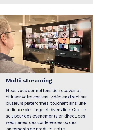
Multi streaming
Nous vous permettons de recevoir et
diffuser votre contenu vidéo en direct sur
plusieurs plateformes, touchant ainsi une
audience plus large et diversifiée. Que ce
soit pour des événements en direct, des
webinaires, des conférences ou des
lancements de produits, notre