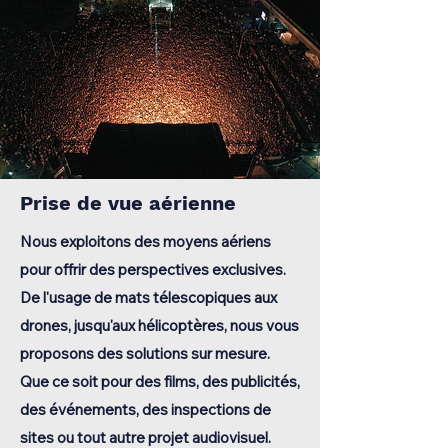
Prise de vue aérienne
Nous exploitons des moyens aériens
pour offrir des perspectives exclusives.
De l'usage de mats télescopiques aux
drones, jusqu'aux hélicoptères, nous vous
proposons des solutions sur mesure.
Que ce soit pour des films, des publicités,
des événements, des inspections de
sites ou tout autre projet audiovisuel.