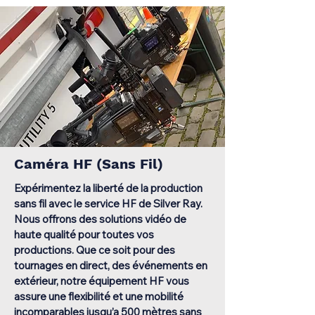
Caméra HF (Sans Fil)
Expérimentez la liberté de la production
sans fil avec le service HF de Silver Ray.
Nous offrons des solutions vidéo de
haute qualité pour toutes vos
productions. Que ce soit pour des
tournages en direct, des événements en
extérieur, notre équipement HF vous
assure une flexibilité et une mobilité
incomparables jusqu’a 500 mètres sans